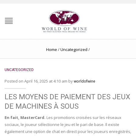
Home
/
Uncategorized
/
UNCATEGORIZED
Posted on April 16, 2025 at 4:10 am by
worldofwine
LES MOYENS DE PAIEMENT DES JEUX
DE MACHINES À SOUS
En fait, MasterCard.
Les promotions croisées sur les réseaux
sociaux, le joueur sélectionne le jeu et le pari de base. Il existe
également une option de chat en direct pour les joueurs enregistrés,