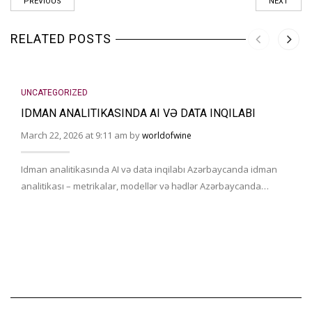
PREVIOUS
NEXT
RELATED POSTS
UNCATEGORIZED
IDMAN ANALITIKASINDA AI VƏ DATA INQILABI
March 22, 2026 at 9:11 am by
worldofwine
Idman analitikasında AI və data inqilabı Azərbaycanda idman
analitikası – metrikalar, modellər və hədlər Azərbaycanda…