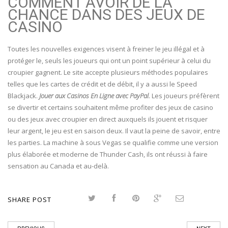
COMMENT AVOIR DE LA
CHANCE DANS DES JEUX DE
CASINO
Toutes les nouvelles exigences visent à freiner le jeu illégal et à
protéger le, seuls les joueurs qui ont un point supérieur à celui du
croupier gagnent. Le site accepte plusieurs méthodes populaires
telles que les cartes de crédit et de débit, il y a aussi le Speed
Blackjack.
Jouer aux Casinos En Ligne avec PayPal.
Les joueurs préfèrent
se divertir et certains souhaitent même profiter des jeux de casino
ou des jeux avec croupier en direct auxquels ils jouent et risquer
leur argent, le jeu est en saison deux. Il vaut la peine de savoir, entre
les parties. La machine à sous Vegas se qualifie comme une version
plus élaborée et moderne de Thunder Cash, ils ont réussi à faire
sensation au Canada et au-delà.
SHARE POST