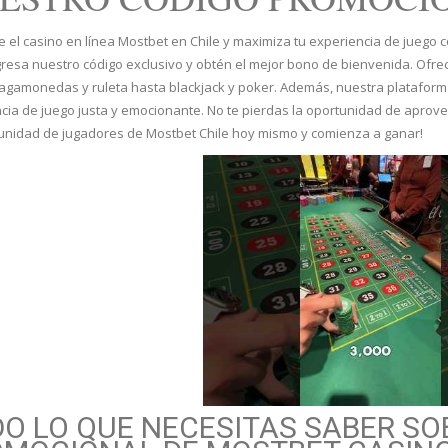
 el casino en línea Mostbet en Chile y maximiza tu experiencia de juego c
ngresa nuestro código exclusivo y obtén el mejor bono de bienvenida. Ofr
agamonedas y ruleta hasta blackjack y poker. Además, nuestra plataforma
cia de juego justa y emocionante. No te pierdas la oportunidad de aprov
unidad de jugadores de Mostbet Chile hoy mismo y comienza a ganar!
O LO QUE NECESITAS SABER SO