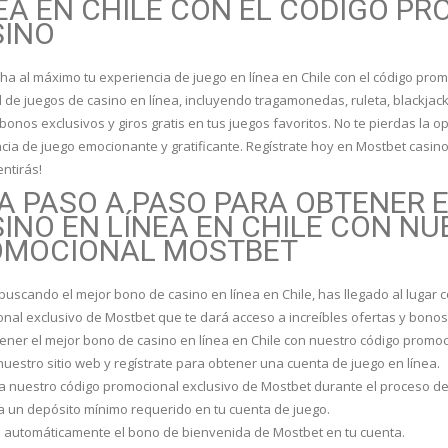
EA EN CHILE CON EL CÓDIGO P
SINO
ha al máximo tu experiencia de juego en línea en Chile con el código pr
 de juegos de casino en línea, incluyendo tragamonedas, ruleta, blackjac
bonos exclusivos y giros gratis en tus juegos favoritos. No te pierdas la
cia de juego emocionante y gratificante. Regístrate hoy en Mostbet casin
ntirás!
A PASO A PASO PARA OBTENER 
INO EN LÍNEA EN CHILE CON N
OMOCIONAL MOSTBET
 buscando el mejor bono de casino en línea en Chile, has llegado al lugar 
nal exclusivo de Mostbet que te dará acceso a increíbles ofertas y bono
ener el mejor bono de casino en línea en Chile con nuestro código promoc
 nuestro sitio web y regístrate para obtener una cuenta de juego en línea.
sa nuestro código promocional exclusivo de Mostbet durante el proceso de 
za un depósito mínimo requerido en tu cuenta de juego.
e automáticamente el bono de bienvenida de Mostbet en tu cuenta.