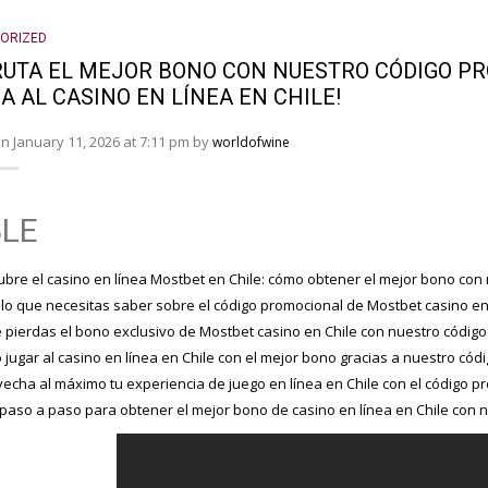
ORIZED
RUTA EL MEJOR BONO CON NUESTRO CÓDIGO P
A AL CASINO EN LÍNEA EN CHILE!
n January 11, 2026 at 7:11 pm by
worldofwine
LE
bre el casino en línea Mostbet en Chile: cómo obtener el mejor bono con
lo que necesitas saber sobre el código promocional de Mostbet casino en
e pierdas el bono exclusivo de Mostbet casino en Chile con nuestro códig
jugar al casino en línea en Chile con el mejor bono gracias a nuestro có
echa al máximo tu experiencia de juego en línea en Chile con el código 
paso a paso para obtener el mejor bono de casino en línea en Chile con 