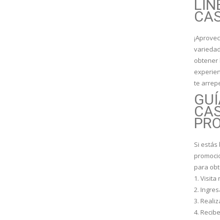
LÍN
CA
¡Aprovec
variedad
obtener 
experien
te arrepe
GUÍ
CAS
PR
Si estás
promocio
para obt
1. Visita
2. Ingre
3. Reali
4. Recib