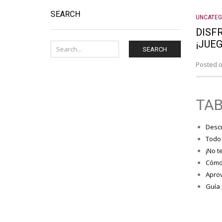
SEARCH
UNCATEG
DISF
¡JUEG
SEARCH
Posted o
TAB
Descu
Todo 
¡No t
Cómo 
Aprov
Guía 