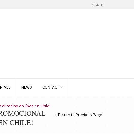
SIGN IN
NIALS
NEWS
CONTACT
al casino en línea en Chile!
PROMOCIONAL
Return to Previous Page
EN CHILE!