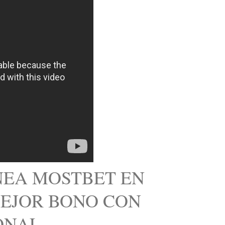
NEA MOSTBET EN
MEJOR BONO CON
ONAL