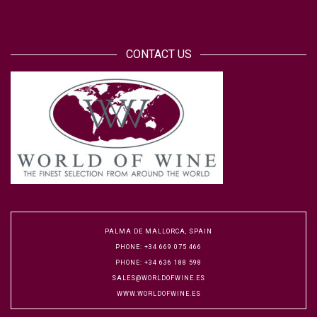
CONTACT US
PALMA DE MALLORCA, SPAIN
PHONE: +34 669 075 466
PHONE: +34 636 188 598
SALES@WORLDOFWINE.ES
WWW.WORLDOFWINE.ES