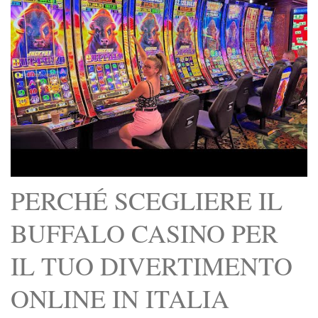
PERCHÉ SCEGLIERE IL
BUFFALO CASINO PER
IL TUO DIVERTIMENTO
ONLINE IN ITALIA