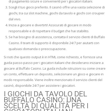
di pagamento sicure e convenienti per i giocatori italiani.
Scegli il tuo gioco preferito. Il casinò offre una vasta selezione di
giochi, tra cui slot machine, giochi da tavolo e giochi con croupier
dal vivo.
Inizia a giocare e divertirti! Assicurati di giocare in modo
responsabile e di rispettare il budget che hai stabilito.
Se hai bisogno di assistenza, contatta il servizio clienti di Buffalo
Casino. Il team di supporto è disponibile 24/7 per aiutarti con
qualsiasi domanda o preoccupazione.
Si noti che questo output è in HTML come richiesto, e fornisce una
guida passo-passo per i giocatori italiani che desiderano iniziare a
giocare al Buffalo Casino. La guida include istruzioni su come creare
un conto, effettuare un deposito, selezionare un gioco e giocare in
modo responsabile. Viene inoltre menzionato il servizio clienti del
casinò, disponibile 24/7 per assistere i giocatori.
I GIOCHI DA TAVOLO DEL
BUFFALO CASINO: UNA
SCELTA DI QUALITÀ PER I