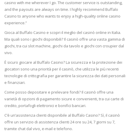
casino with me wherever I go. The customer service is outstanding,
and the payouts are always on time. I highly recommend Buffalo
Casino to anyone who wants to enjoy a high-quality online casino
experience.”
Gioca al Buffalo Casino e scopri il meglio del casinò online in Italia.
Ma quali sono i giochi disponibili? Il casinò offre una vasta gamma di
giochi, tra cui slot machine, giochi da tavolo e giochi con croupier dal
vivo.
È sicuro giocare al Buffalo Casino? La sicurezza e la protezione dei
giocatori sono una priorità per il casinò, che utilizza le più recenti
tecnologie di crittografia per garantire la sicurezza dei dati personali
e finanziari.
Come posso depositare e prelevare fondi? Il casinò offre una
varietà di opzioni di pagamento sicure e convenienti, tra cui carte di
credito, portafogli elettronici e bonifici bancari.
C’è un’assistenza clienti disponibile al Buffalo Casino? Sì, il casinò
offre un servizio di assistenza clienti 24 ore su 24, 7 giorni su 7,
tramite chat dal vivo, e-mail e telefono.