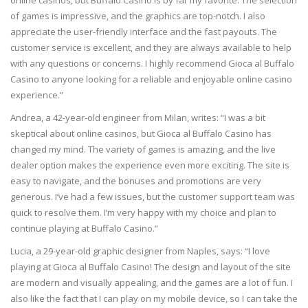
of games is impressive, and the graphics are top-notch. I also
appreciate the user-friendly interface and the fast payouts. The
customer service is excellent, and they are always available to help
with any questions or concerns. I highly recommend Gioca al Buffalo
Casino to anyone looking for a reliable and enjoyable online casino
experience.”
Andrea, a 42-year-old engineer from Milan, writes: “I was a bit
skeptical about online casinos, but Gioca al Buffalo Casino has
changed my mind. The variety of games is amazing, and the live
dealer option makes the experience even more exciting. The site is
easy to navigate, and the bonuses and promotions are very
generous. I’ve had a few issues, but the customer support team was
quick to resolve them. I’m very happy with my choice and plan to
continue playing at Buffalo Casino.”
Lucia, a 29-year-old graphic designer from Naples, says: “I love
playing at Gioca al Buffalo Casino! The design and layout of the site
are modern and visually appealing, and the games are a lot of fun. I
also like the fact that I can play on my mobile device, so I can take the