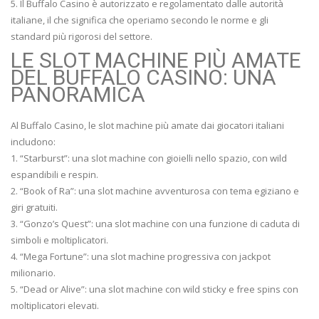
5. Il Buffalo Casino è autorizzato e regolamentato dalle autorità
italiane, il che significa che operiamo secondo le norme e gli
standard più rigorosi del settore.
LE SLOT MACHINE PIÙ AMATE
DEL BUFFALO CASINO: UNA
PANORAMICA
Al Buffalo Casino, le slot machine più amate dai giocatori italiani
includono:
1. “Starburst”: una slot machine con gioielli nello spazio, con wild
espandibili e respin.
2. “Book of Ra”: una slot machine avventurosa con tema egiziano e
giri gratuiti.
3. “Gonzo’s Quest”: una slot machine con una funzione di caduta di
simboli e moltiplicatori.
4. “Mega Fortune”: una slot machine progressiva con jackpot
milionario.
5. “Dead or Alive”: una slot machine con wild sticky e free spins con
moltiplicatori elevati.