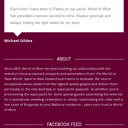
e
Dealing with WOW was great. We got the provisions that we
d
wanted, so easy with no stress. I have no hesitation
recommending WOW to other yachts. WOW always seem to go
the extra mile to help. They have always offered the wines we
are looking for and we were totally satisfied.
Dave Cherrett – Ruth SY Cavallo
ABOUT
S
ince 2005, World of Wine has been building up relationships with the
industry’s most acclaimed vineyards and winemakers from ‘Old World’ to
‘New World’, Spain to New Zealand and France to Australia. We source
exceptional wines made from the highest quality grapes and deliver them
personally to the villa doorstep or superyacht quayside.
So whether you’re
provisioning the superyacht for some special guests, assembling the wine list
for a spectacular wedding celebration or simply replenishing the cellar with a
few cases of Burgundy at your Mallorca residence – place your trust in World
of Wine.
FACEBOOK FEED