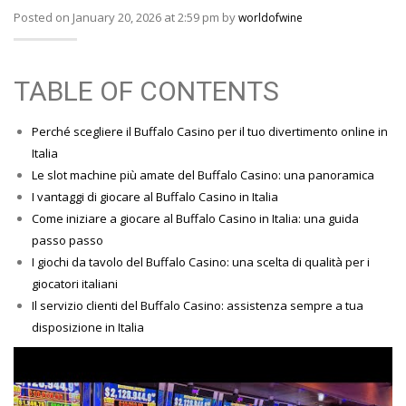
Posted on January 20, 2026 at 2:59 pm by
worldofwine
TABLE OF CONTENTS
Perché scegliere il Buffalo Casino per il tuo divertimento online in
Italia
Le slot machine più amate del Buffalo Casino: una panoramica
I vantaggi di giocare al Buffalo Casino in Italia
Come iniziare a giocare al Buffalo Casino in Italia: una guida
passo passo
I giochi da tavolo del Buffalo Casino: una scelta di qualità per i
giocatori italiani
Il servizio clienti del Buffalo Casino: assistenza sempre a tua
disposizione in Italia