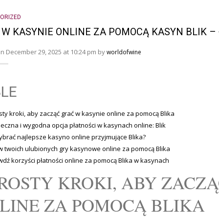
ORIZED
 W KASYNIE ONLINE ZA POMOCĄ KASYN BLIK –
n December 29, 2025 at 10:24 pm by
worldofwine
LE
sty kroki, aby zacząć grać w kasynie online za pomocą Blika
eczna i wygodna opcja płatności w kasynach online: Blik
ybrać najlepsze kasyno online przyjmujące Blika?
w twoich ulubionych gry kasynowe online za pomocą Blika
dź korzyści płatności online za pomocą Blika w kasynach
PROSTY KROKI, ABY ZACZ
LINE ZA POMOCĄ BLIKA