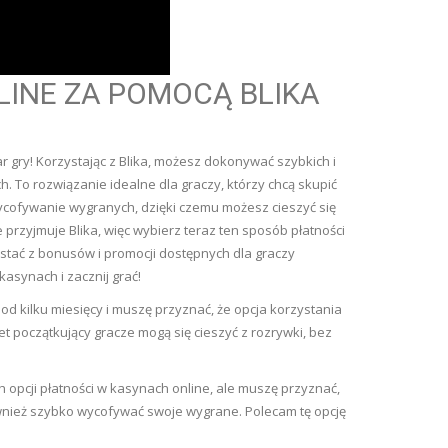
LINE ZA POMOCĄ BLIKA
r gry! Korzystając z Blika, możesz dokonywać szybkich i
. To rozwiązanie idealne dla graczy, którzy chcą skupić
wycofywanie wygranych, dzięki czemu możesz cieszyć się
przyjmuje Blika, więc wybierz teraz ten sposób płatności
ystać z bonusów i promocji dostępnych dla graczy
kasynach i zacznij grać!
 od kilku miesięcy i muszę przyznać, że opcja korzystania
et początkujący gracze mogą się cieszyć z rozrywki, bez
h opcji płatności w kasynach online, ale muszę przyznać,
ównież szybko wycofywać swoje wygrane. Polecam tę opcję