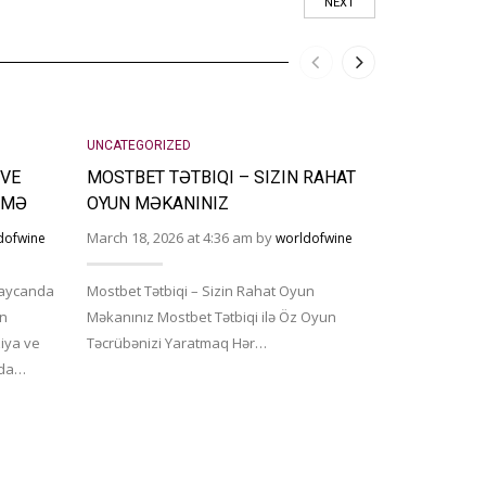
NEXT
UNCATEGORIZED
UNCATEGORIZ
 VE
MOSTBET TƏTBIQI – SIZIN RAHAT
AZERBAYCA
ƏMƏ
OYUN MƏKANINIZ
MALIYYƏ I
QƏRARLARD
March 18, 2026 at 4:36 am by
dofwine
worldofwine
IDARƏSI
March 16, 202
baycanda
Mostbet Tətbiqi – Sizin Rahat Oyun
n
Məkanınız Mostbet Tətbiqi ilə Öz Oyun
iya ve
Təcrübənizi Yaratmaq Hər…
Azerbaycan kl
nda…
və qərarlarda 
Azerbaycan kl
və qərarlard