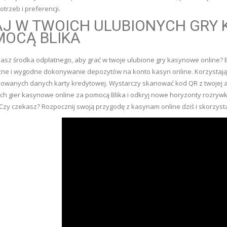
trzeb i preferencji.
J W TWOICH ULUBIONYCH GRY 
OCĄ BLIKA
asz środka odpłatnego, aby grać w twoje ulubione gry kasynowe online? Bl
ne i wygodne dokonywanie depozytów na konto kasyn online. Korzystając z
owanych danych karty kredytowej. Wystarczy skanować kod QR z twojej apli
ch gier kasynowe online za pomocą Blika i odkryj nowe horyzonty rozrywki
Czy czekasz? Rozpocznij swoją przygodę z kasynam online dziś i skorzystaj