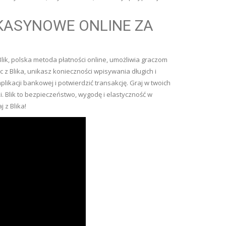
KASYNOWE ONLINE ZA
ik, polska metoda płatności online, umożliwia graczom
 Blika, unikasz konieczności wpisywania długich i
kacji bankowej i potwierdzić transakcję. Graj w twoich
. Blik to bezpieczeństwo, wygodę i elastyczność w
 z Blika!