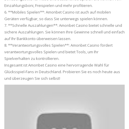
Einzahlungsboni, Freispielen und mehr profitieren.
6. **Mobiles Spielen**: Amonbet Casino ist auch auf mobilen
Geräten verfügbar, so dass Sie unterwegs spielen können.
7. **Schnelle Auszahlungen**: Amonbet Casino bietet schnelle und
sichere Auszahlungen. Sie können Ihre Gewinne schnell und einfach
auf Ihr Bankkonto überweisen lassen.
8. **Verantwortungsvolles Spielen**: Amonbet Casino fördert
verantwortungsvolles Spielen und bietet Tools, um Ihr
Spielverhalten zu kontrollieren.
Insgesamt ist Amonbet Casino eine hervorragende Wahl für
Glücksspiel-Fans in Deutschland. Probieren Sie es noch heute aus
und überzeugen Sie sich selbst!