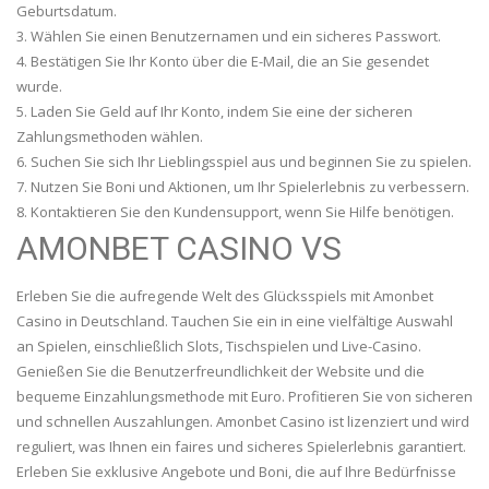
Geburtsdatum.
3. Wählen Sie einen Benutzernamen und ein sicheres Passwort.
4. Bestätigen Sie Ihr Konto über die E-Mail, die an Sie gesendet
wurde.
5. Laden Sie Geld auf Ihr Konto, indem Sie eine der sicheren
Zahlungsmethoden wählen.
6. Suchen Sie sich Ihr Lieblingsspiel aus und beginnen Sie zu spielen.
7. Nutzen Sie Boni und Aktionen, um Ihr Spielerlebnis zu verbessern.
8. Kontaktieren Sie den Kundensupport, wenn Sie Hilfe benötigen.
AMONBET CASINO VS
Erleben Sie die aufregende Welt des Glücksspiels mit Amonbet
Casino in Deutschland. Tauchen Sie ein in eine vielfältige Auswahl
an Spielen, einschließlich Slots, Tischspielen und Live-Casino.
Genießen Sie die Benutzerfreundlichkeit der Website und die
bequeme Einzahlungsmethode mit Euro. Profitieren Sie von sicheren
und schnellen Auszahlungen. Amonbet Casino ist lizenziert und wird
reguliert, was Ihnen ein faires und sicheres Spielerlebnis garantiert.
Erleben Sie exklusive Angebote und Boni, die auf Ihre Bedürfnisse