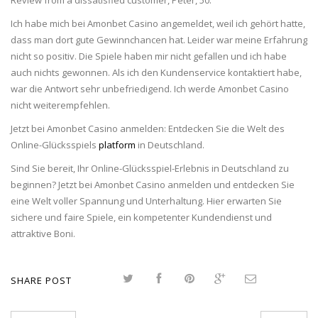
Review from a dissatisfied customer, Peter, 50:
Ich habe mich bei Amonbet Casino angemeldet, weil ich gehört hatte,
dass man dort gute Gewinnchancen hat. Leider war meine Erfahrung
nicht so positiv. Die Spiele haben mir nicht gefallen und ich habe
auch nichts gewonnen. Als ich den Kundenservice kontaktiert habe,
war die Antwort sehr unbefriedigend. Ich werde Amonbet Casino
nicht weiterempfehlen.
Jetzt bei Amonbet Casino anmelden: Entdecken Sie die Welt des
Online-Glücksspiels
platform
in Deutschland.
Sind Sie bereit, Ihr Online-Glücksspiel-Erlebnis in Deutschland zu
beginnen? Jetzt bei Amonbet Casino anmelden und entdecken Sie
eine Welt voller Spannung und Unterhaltung. Hier erwarten Sie
sichere und faire Spiele, ein kompetenter Kundendienst und
attraktive Boni.
SHARE POST