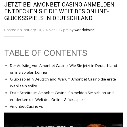
JETZT BEI AMONBET CASINO ANMELDEN:
ENTDECKEN SIE DIE WELT DES ONLINE-
GLÜCKSSPIELS IN DEUTSCHLAND
Posted on January 10, 2026 at 1:37 pm by
worldofwine
TABLE OF CONTENTS
Der Aufstieg von Amonbet Casino: Wie Sie jetzt in Deutschland
online spielen können
Glücksspiel in Deutschland: Warum Amonbet Casino die erste
Wahl sein sollte
Erste Schritte im Amonbet Casino: So melden Sie sich an und
entdecken die Welt des Online-Glücksspiels
Amonbet Casino vs