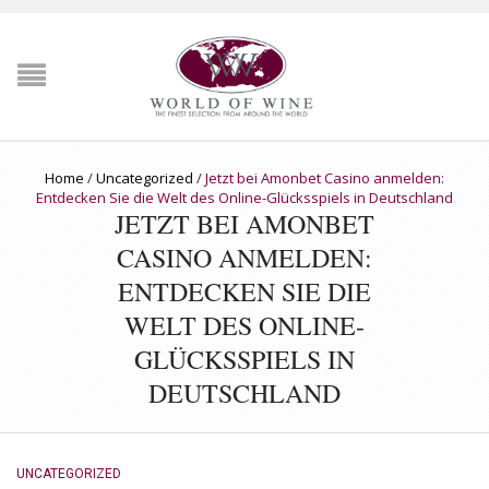
Home
/
Uncategorized
/
Jetzt bei Amonbet Casino anmelden:
Entdecken Sie die Welt des Online-Glücksspiels in Deutschland
JETZT BEI AMONBET
CASINO ANMELDEN:
ENTDECKEN SIE DIE
WELT DES ONLINE-
GLÜCKSSPIELS IN
DEUTSCHLAND
UNCATEGORIZED