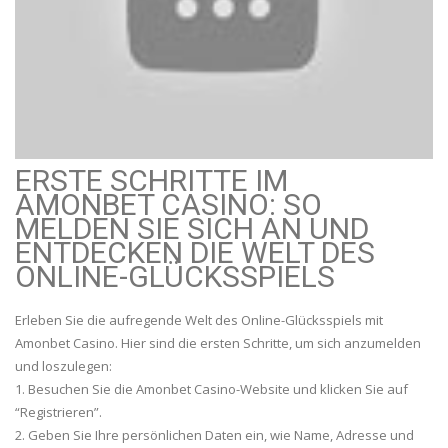
ERSTE SCHRITTE IM
AMONBET CASINO: SO
MELDEN SIE SICH AN UND
ENTDECKEN DIE WELT DES
ONLINE-GLÜCKSSPIELS
Erleben Sie die aufregende Welt des Online-Glücksspiels mit
Amonbet Casino. Hier sind die ersten Schritte, um sich anzumelden
und loszulegen:
1. Besuchen Sie die Amonbet Casino-Website und klicken Sie auf
“Registrieren”.
2. Geben Sie Ihre persönlichen Daten ein, wie Name, Adresse und