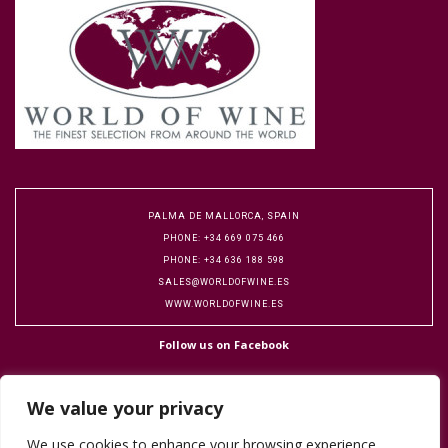
PALMA DE MALLORCA, SPAIN
PHONE: +34 669 075 466
PHONE: +34 636 188 598
SALES@WORLDOFWINE.ES
WWW.WORLDOFWINE.ES
Follow us on Facebook
We value your privacy
We use cookies to enhance your browsing experience,