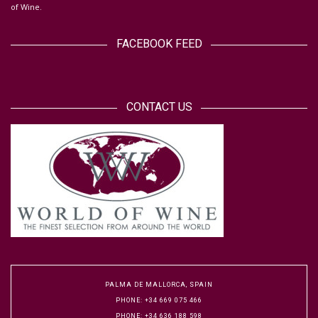
of Wine.
FACEBOOK FEED
CONTACT US
PALMA DE MALLORCA, SPAIN
PHONE: +34 669 075 466
PHONE: +34 636 188 598