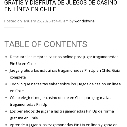
GRATIS Y DISFRUTA DE JUEGOS DE CASINO
EN LÍNEA EN CHILE
Posted on January 25, 2026 at 4:45 am by
worldofwine
TABLE OF CONTENTS
Descubre los mejores casinos online para jugar tragamonedas
Pin Up en Chile
Juega gratis a las máquinas tragamonedas Pin Up en Chile: Guía
completa
Todo lo que necesitas saber sobre los juegos de casino en línea
en Chile
Cómo elegir el mejor casino online en Chile para jugar a las
tragamonedas Pin Up
Los beneficios de jugar a las tragamonedas Pin Up de forma
gratuita en Chile
Aprende a jugar a las tragamonedas Pin Up en línea y gana en