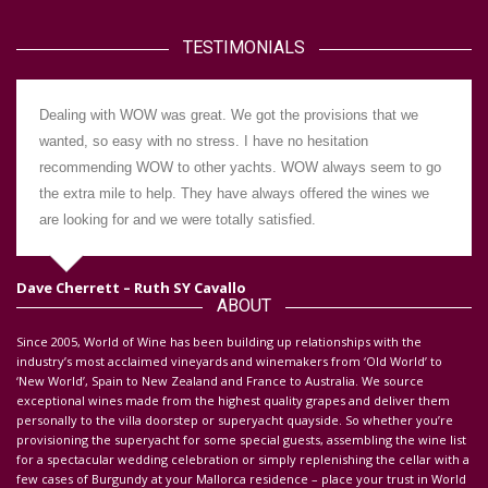
TESTIMONIALS
Dealing with WOW was great. We got the provisions that we
wanted, so easy with no stress. I have no hesitation
recommending WOW to other yachts. WOW always seem to go
the extra mile to help. They have always offered the wines we
are looking for and we were totally satisfied.
Dave Cherrett – Ruth SY Cavallo
Mo
ABOUT
S
ince 2005, World of Wine has been building up relationships with the
industry’s most acclaimed vineyards and winemakers from ‘Old World’ to
‘New World’, Spain to New Zealand and France to Australia. We source
exceptional wines made from the highest quality grapes and deliver them
personally to the villa doorstep or superyacht quayside.
So whether you’re
provisioning the superyacht for some special guests, assembling the wine list
for a spectacular wedding celebration or simply replenishing the cellar with a
few cases of Burgundy at your Mallorca residence – place your trust in World