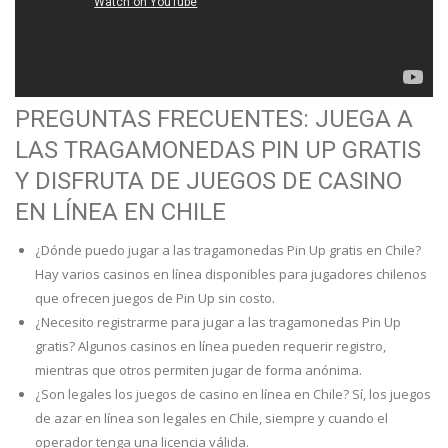
PREGUNTAS FRECUENTES: JUEGA A
LAS TRAGAMONEDAS PIN UP GRATIS
Y DISFRUTA DE JUEGOS DE CASINO
EN LÍNEA EN CHILE
¿Dónde puedo jugar a las tragamonedas Pin Up gratis en Chile?
Hay varios casinos en línea disponibles para jugadores chilenos
que ofrecen juegos de Pin Up sin costo.
¿Necesito registrarme para jugar a las tragamonedas Pin Up
gratis? Algunos casinos en línea pueden requerir registro,
mientras que otros permiten jugar de forma anónima.
¿Son legales los juegos de casino en línea en Chile? Sí, los juegos
de azar en línea son legales en Chile, siempre y cuando el
operador tenga una licencia válida.