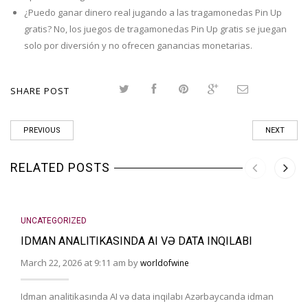
¿Puedo ganar dinero real jugando a las tragamonedas Pin Up
gratis? No, los juegos de tragamonedas Pin Up gratis se juegan
solo por diversión y no ofrecen ganancias monetarias.
SHARE POST
PREVIOUS
NEXT
RELATED POSTS
UNCATEGORIZED
IDMAN ANALITIKASINDA AI VƏ DATA INQILABI
March 22, 2026 at 9:11 am by
worldofwine
Idman analitikasında AI və data inqilabı Azərbaycanda idman