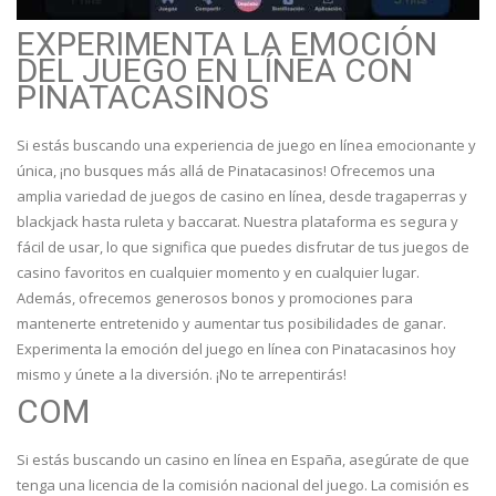
EXPERIMENTA LA EMOCIÓN
DEL JUEGO EN LÍNEA CON
PINATACASINOS
Si estás buscando una experiencia de juego en línea emocionante y
única, ¡no busques más allá de Pinatacasinos! Ofrecemos una
amplia variedad de juegos de casino en línea, desde tragaperras y
blackjack hasta ruleta y baccarat. Nuestra plataforma es segura y
fácil de usar, lo que significa que puedes disfrutar de tus juegos de
casino favoritos en cualquier momento y en cualquier lugar.
Además, ofrecemos generosos bonos y promociones para
mantenerte entretenido y aumentar tus posibilidades de ganar.
Experimenta la emoción del juego en línea con Pinatacasinos hoy
mismo y únete a la diversión. ¡No te arrepentirás!
COM
Si estás buscando un casino en línea en España, asegúrate de que
tenga una licencia de la
com
isión nacional del juego. La comisión es