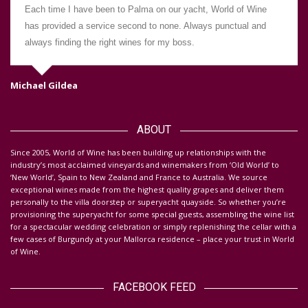
ach time I have been to Palma on our yacht, World of Wine
Deali
as provided a service second to none. Always punctual and
wanted
lways finding the right wines for my boss.
recom
the ex
are lo
hael Gildea
Dave Che
ABOUT
S
ince 2005, World of Wine has been building up relationships with the
industry’s most acclaimed vineyards and winemakers from ‘Old World’ to
‘New World’, Spain to New Zealand and France to Australia. We source
exceptional wines made from the highest quality grapes and deliver them
personally to the villa doorstep or superyacht quayside.
So whether you’re
provisioning the superyacht for some special guests, assembling the wine list
for a spectacular wedding celebration or simply replenishing the cellar with a
few cases of Burgundy at your Mallorca residence – place your trust in World
of Wine.
FACEBOOK FEED