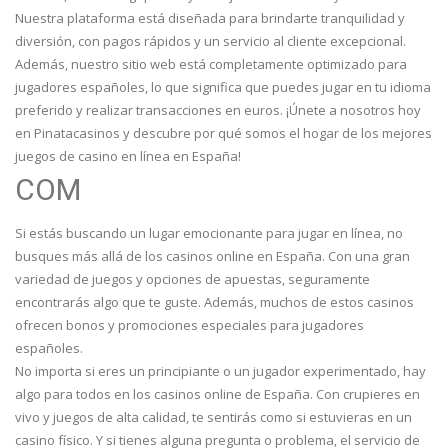
Nuestra plataforma está diseñada para brindarte tranquilidad y
diversión, con pagos rápidos y un servicio al cliente excepcional.
Además, nuestro sitio web está completamente optimizado para
jugadores españoles, lo que significa que puedes jugar en tu idioma
preferido y realizar transacciones en euros. ¡Únete a nosotros hoy
en Pinatacasinos y descubre por qué somos el hogar de los mejores
juegos de casino en línea en España!
COM
Si estás buscando un lugar emocionante para jugar en línea, no
busques más allá de los
casinos online en España
. Con una gran
variedad de juegos y opciones de apuestas, seguramente
encontrarás algo que te guste. Además, muchos de estos casinos
ofrecen bonos y promociones especiales para jugadores
españoles.
No importa si eres un principiante o un jugador experimentado, hay
algo para todos en los
casinos online de España
. Con crupieres en
vivo y juegos de alta calidad, te sentirás como si estuvieras en un
casino físico. Y si tienes alguna pregunta o problema, el servicio de