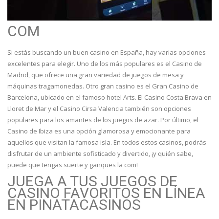
COM
Si estás buscando un buen casino en España, hay varias opciones
excelentes para elegir. Uno de los más populares es el Casino de
Madrid, que ofrece una gran variedad de juegos de mesa y
máquinas tragamonedas. Otro gran casino es el Gran Casino de
Barcelona, ubicado en el famoso hotel Arts. El Casino Costa Brava en
Lloret de Mar y el Casino Cirsa Valencia también son opciones
populares para los amantes de los juegos de azar. Por último, el
Casino de Ibiza es una opción glamorosa y emocionante para
aquellos que visitan la famosa isla. En todos estos casinos, podrás
disfrutar de un ambiente sofisticado y divertido, ¡y quién sabe,
puede que tengas suerte y ganques la com!
JUEGA A TUS JUEGOS DE
CASINO FAVORITOS EN LÍNEA
EN PINATACASINOS