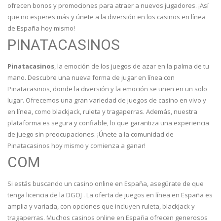
ofrecen bonos y promociones para atraer a nuevos jugadores. ¡Así
que no esperes más y únete a la diversión en los casinos en línea
de
España
hoy mismo!
PINATACASINOS
Pinatacasinos
, la emoción de los juegos de azar en la palma de tu
mano. Descubre una nueva forma de jugar en línea con
Pinatacasinos, donde la diversión y la emoción se unen en un solo
lugar. Ofrecemos una gran variedad de juegos de casino en vivo y
en línea, como blackjack, ruleta y tragaperras. Además, nuestra
plataforma es segura y confiable, lo que garantiza una experiencia
de juego sin preocupaciones. ¡Únete a la comunidad de
Pinatacasinos hoy mismo y comienza a ganar!
COM
Si estás buscando un casino online en España, asegúrate de que
tenga licencia de la
DGOJ
. La oferta de juegos en línea en España es
amplia y variada, con opciones que incluyen ruleta, blackjack y
tragaperras. Muchos casinos online en España ofrecen generosos