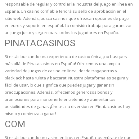
responsable de regular y controlar la industria del juego en línea en
España. Un casino confiable tendrá su sello de aprobación en el
sitio web. Además, busca casinos que ofrezcan opciones de pago
en euros y soporte en español. La comisión trabaja para garantizar
un juego justo y seguro para todos los jugadores en España.
PINATACASINOS
Si estás buscando una experiencia de casino única, ¡no busques
más allá de Pinatacasinos en España! Ofrecemos una amplia
variedad de juegos de casino en línea, desde tragaperras y
blackjack hasta ruleta y baccarat. Nuestra plataforma es segura y
fácil de usar, lo que significa que puedes jugar y ganar sin
preocupaciones. Además, ofrecemos generosos bonos y
promociones para mantenerte entretenido y aumentar tus
posibilidades de ganar. ¡Únete a la diversión en Pinatacasinos hoy
mismo y comienza a ganar!
COM
Si estás buscando un casino en línea en España, asegúrate de que