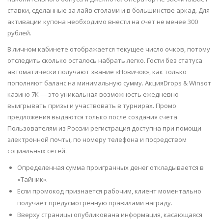
ставки, сделанные за лайв столами и в большинстве аркад. Для
активации купона необходимо внести на счет не менее 300
рублей.
В личном кабинете отображается текущее число очков, потому
отследить сколько осталось набрать легко. Гости без статуса
автоматически получают звание «Новичок», как только
пополняют баланс на минимальную сумму. АкцияDrops & Winsот
казино 7К — это уникальная возможность ежедневно
выигрывать призы и участвовать в турнирах. Промо
предложения выдаются только после создания счета.
Пользователям из России регистрация доступна при помощи
электронной почты, по номеру телефона и посредством
социальных сетей.
Определенная сумма проигранных денег откладывается в
«Тайник».
Если промокод признается рабочим, клиент моментально
получает предусмотренную правилами награду.
Вверху страницы опубликована информация, касающаяся