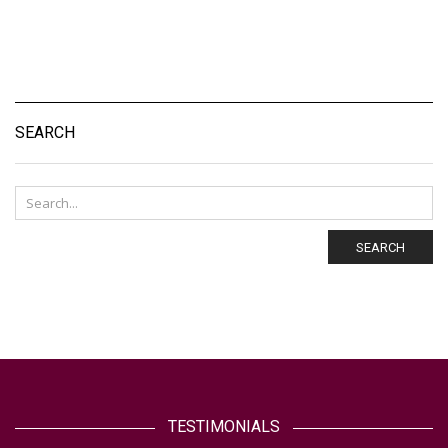
SEARCH
SEARCH
TESTIMONIALS