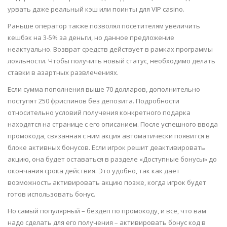
урвать даже реальный кэш или поинты для VIP casino.
Раньше оператор также позволял посетителям увеличить
кешбэк на 3-5% за деньги, но данное предложение
неактуально. Возврат средств действует в рамках программы
лояльности. Чтобы получить новый статус, необходимо делать
ставки в азартных развлечениях.
Если сумма пополнения выше 70 долларов, дополнительно
поступят 250 фриспинов без депозита. Подробности
относительно условий получения конкретного подарка
находятся на странице с его описанием. После успешного ввода
промокода, связанная с ним акция автоматически появится в
блоке активных бонусов. Если игрок решит деактивировать
акцию, она будет оставаться в разделе «Доступные бонусы» до
окончания срока действия. Это удобно, так как дает
возможность активировать акцию позже, когда игрок будет
готов использовать бонус.
Но самый популярный – бездеп по промокоду, и все, что вам
надо сделать для его получения – активировать бонус код в