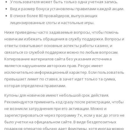
У пользователя может быть только одна учетная запись.
Вид и размер бонуса установлены правилами каждой акции.
В списке более 80 провайдеров, выпускающих
лицензированные слоты и настольные игры.
Ниже приведены часто задаваемые вопросы, чтобы помочь
новичкам избежать обращения в службу поддержки. Вопросы и
ответы охватывают основные аспекты работы казино, и
связаться со службой поддержки можно по любым вопросам.
Копирование материалов сайта без указания источника
является нарушением авторских прав. Ресурс имеет
исключительно информационный характер. Если пользователь
превышает лимит по ставке, в зачет идет только та сумма,
которая определена правилами.
Купоны для новичков имеют небольшой срок действия.
Рекомендуется применить код сразу после регистрации, чтобы
не возникли затруднения при его активации. Можно и
зарегистрироваться через программу 7 к, если у вас до этого не
было учетки на официальном сайте. В виде бездепозитных
подарков оператор обычно дает фриспины, хотя иногда можно