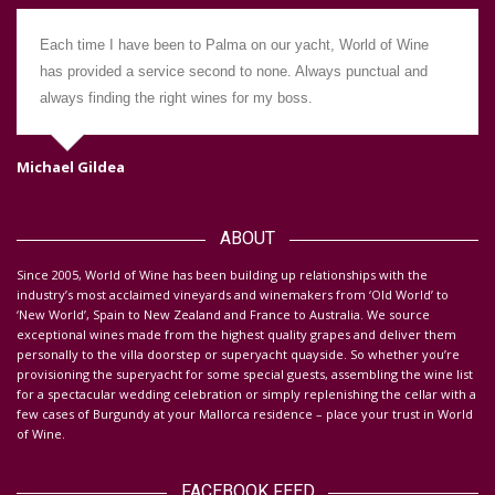
ime I have been to Palma on our yacht, World of Wine
Dealing wit
ovided a service second to none. Always punctual and
wanted, so 
 finding the right wines for my boss.
recommendi
the extra m
are looking 
Gildea
Dave Cherrett
ABOUT
S
ince 2005, World of Wine has been building up relationships with the
industry’s most acclaimed vineyards and winemakers from ‘Old World’ to
‘New World’, Spain to New Zealand and France to Australia. We source
exceptional wines made from the highest quality grapes and deliver them
personally to the villa doorstep or superyacht quayside.
So whether you’re
provisioning the superyacht for some special guests, assembling the wine list
for a spectacular wedding celebration or simply replenishing the cellar with a
few cases of Burgundy at your Mallorca residence – place your trust in World
of Wine.
FACEBOOK FEED