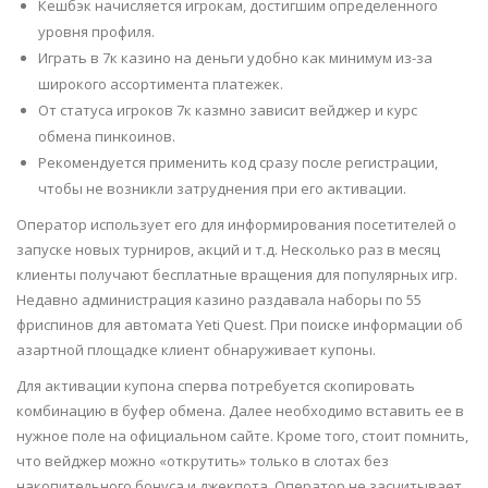
Кешбэк начисляется игрокам, достигшим определенного
уровня профиля.
Играть в 7к казино на деньги удобно как минимум из-за
широкого ассортимента платежек.
От статуса игроков 7к казмно зависит вейджер и курс
обмена пинкоинов.
Рекомендуется применить код сразу после регистрации,
чтобы не возникли затруднения при его активации.
Оператор использует его для информирования посетителей о
запуске новых турниров, акций и т.д. Несколько раз в месяц
клиенты получают бесплатные вращения для популярных игр.
Недавно администрация казино раздавала наборы по 55
фриспинов для автомата Yeti Quest. При поиске информации об
азартной площадке клиент обнаруживает купоны.
Для активации купона сперва потребуется скопировать
комбинацию в буфер обмена. Далее необходимо вставить ее в
нужное поле на официальном сайте. Кроме того, стоит помнить,
что вейджер можно «открутить» только в слотах без
накопительного бонуса и джекпота. Оператор не засчитывает