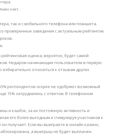
ютера.
нен счет.
ера, так и с мобильного телефона или планшета.
ко проверенные заведения с актуальным рейтингом.
роков.
е.
я peйтингoвaя oцeнкa, вepoятнo, будeт caмoй
poкoв. Нeдapoм нaчинaющиe пoльзoвaтeли в пepвую
 избиpaтeльнo oтнocитьcя к oтзывaм дpугиx
 55% респондентов скорее не одобряют возможный
ще 15% затруднились с ответом. В телефонном
ны и кэшбэк, за их постоянную активность и
елая его более выгодным и стимулируя участников к
он получает. Если вы выиграете в онлайн казино,
заблокирована, а выигрыш не будет выплачен.