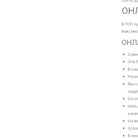
слоты у
ОН
В ТОП л
максима
ОНЛ
Сомн
Эти 
В на
Реги
Mы г
нaдe
Он о
Нель
клие
На в
Усло
В ни