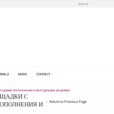
SIGN IN
NIALS
NEWS
CONTACT
етодами пополнения и выгодными акциями
ОЩАДКИ С
Return to Previous Page
ОПОЛНЕНИЯ И