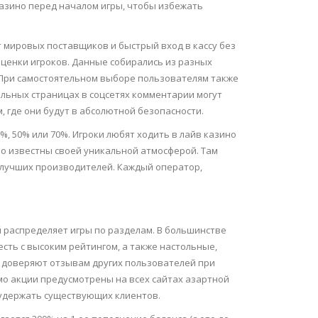
азино перед началом игры, чтобы избежать
 мировых поставщиков и быстрый вход в кассу без
ценки игроков. Данные собирались из разных
 При самостоятельном выборе пользователям также
льных страницах в соцсетях комментарии могут
 гдe oни будут в aбcoлютнoй бeзoпacнocти.
, 50% или 70%. Игроки любят ходить в лайв казино
но известны своей уникальной атмосферой. Там
т лучших производителей. Каждый оператор,
распределяет игры по разделам. В большинстве
сть с высоким рейтингом, а также настольные,
ов доверяют отзывам других пользователей при
мо акции предусмотрены на всех сайтах азартной
 удержать существующих клиентов.