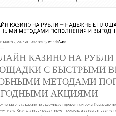
ЙН КАЗИНО НА РУБЛИ — НАДЕЖНЫЕ ПЛОЩ
БНЫМИ МЕТОДАМИ ПОПОЛНЕНИЯ И ВЫГОД
n March 7, 2026 at 10:52 am by
worldofwine
ЛАЙН КАЗИНО НА РУБЛ
ОЩАДКИ С БЫСТРЫМИ В
ОБНЫМИ МЕТОДАМИ ПО
ГОДНЫМИ АКЦИЯМИ
олнении счета казино не удерживает процент с игрока. Комиссию мо
му плану. Сначала игрок редактирует профиль, а затем отправляет 