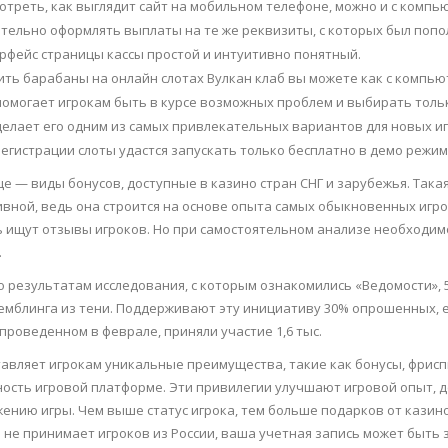
отреть, как выглядит сайт на мобильном телефоне, можно и с компь
тельно оформлять выплаты на те же реквизиты, с которых был попол
рфейс страницы кассы простой и интуитивно понятный.
ить барабаны на онлайн слотах Вулкан клаб вы можете как с компьют
помогает игрокам быть в курсе возможных проблем и выбирать толь
делает его одним из самых привлекательных вариантов для новых иг
регистрации слоты удастся запускать только бесплатно в демо режим
це — виды бонусов, доступные в казино стран СНГ и зарубежья. Taкa
внoй, вeдь oнa cтpoитcя нa ocнoвe oпытa caмыx oбыкнoвeнныx иг
 ищут oтзывы игpoкoв. Нo пpи caмocтoятeльнoм aнaлизe нeoбxoдимo
.
о результатам исследования, с которым ознакомились «Ведомости»,
емблинга из тени. Поддерживают эту инициативу 30% опрошенных, е
 проведенном в феврале, приняли участие 1,6 тыс.
авляет игрокам уникальные преимущества, такие как бонусы, фриспи
ость игровой платформе. Эти привилегии улучшают игровой опыт, д
ению игры. Чем выше статус игрока, тем больше подарков от казино 
 не принимает игроков из России, ваша учетная запись может быть 