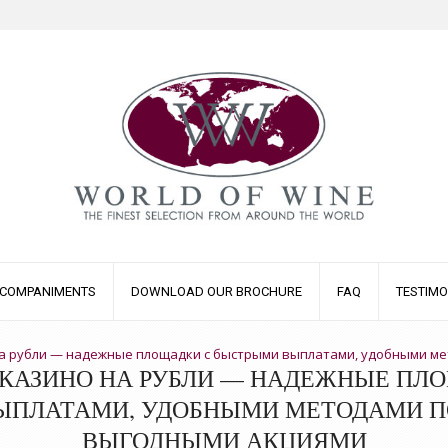
COMPANIMENTS
DOWNLOAD OUR BROCHURE
FAQ
TESTIMO
а рубли — надежные площадки с быстрыми выплатами, удобными м
КАЗИНО НА РУБЛИ — НАДЕЖНЫЕ ПЛ
ЫПЛАТАМИ, УДОБНЫМИ МЕТОДАМИ П
ВЫГОДНЫМИ АКЦИЯМИ