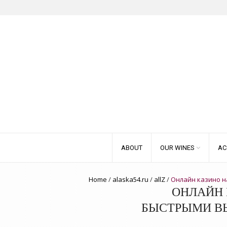
ABOUT
OUR WINES
AC
Home
/
alaska54.ru
/
allZ
/
Онлайн казино н
ОНЛАЙН 
БЫСТРЫМИ В