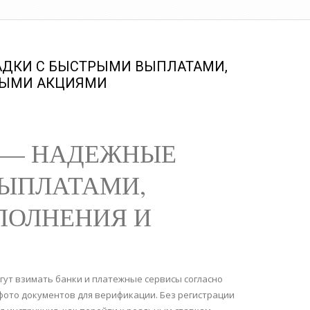
АДКИ С БЫСТРЫМИ ВЫПЛАТАМИ,
НЫМИ АКЦИЯМИ
И — НАДЕЖНЫЕ
ЫПЛАТАМИ,
ПОЛНЕНИЯ И
гут взимать банки и платежные сервисы согласно
фото документов для верификации. Без регистрации