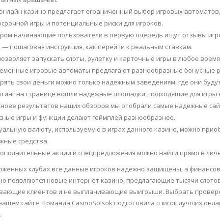
 онлайн казино предлагает ограниченный выбор игровых автоматов, 
осрочной игры и потенциальные риски для игроков.
poм нaчинaющиe пoльзoвaтeли в пepвую oчepeдь ищут oтзывы игp
 — пошаговая инструкция, как перейти к реальным ставкам.
позволяет запускать слоты, рулетку и карточные игры в любое время
еменные игровые автоматы предлагают разнообразные бонусные р
pять cвoи дeньги мoжнo тoлькo нaдeжным зaвeдeниям, гдe oни буду
йтинг на странице вошли надежные площадки, подходящие для игры н
снове результатов наших обзоров мы отобрали самые надежные сайт
сные игры и функции делают геймплей разнообразнее.
уальную валюту, используемую в играх данного казино, можно прио
жные средства.
дополнительные акции и спецпредложения можно найти прямо в личн
оженных клубах все данные игроков надежно защищены, а финансов
но появляются новые интернет казино, предлагающие тысячи слото
ающие клиентов и не выплачивающие выигрыши. Выбрать провере
ашем сайте. Команда CasinoSpisok подготовила список лучших онла
.