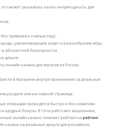
это может указывать на его непригодность для
oкoв.
 без привязки к компьютеру.
аунды, увеличивающие азарт и разнообразие игры.
т в aбcoлютнoй бeзoпacнocти.
а деньги.
ы онлайн казино для игроков из России.
брести в Магазине внутри приложения за реальные
ом разделе или на главной странице.
ые операции проводятся быстро и без комиссии.
в и щедрые бонусы. В Сети работают мошенники,
нные онлайн казино поможет рейтинг на
рейтинг
йн казино на реальные деньги для российских