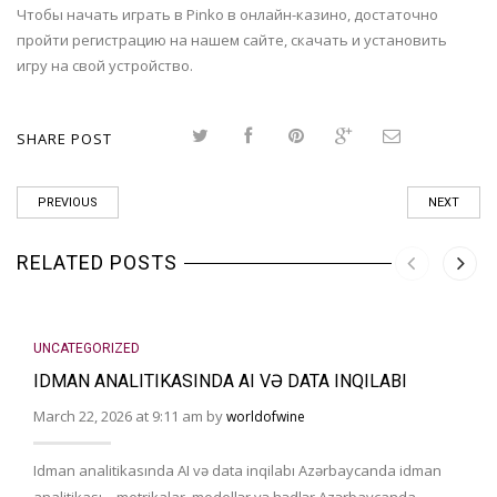
Чтобы начать играть в Pinko в онлайн-казино, достаточно
пройти регистрацию на нашем сайте, скачать и установить
игру на свой устройство.
SHARE POST
PREVIOUS
NEXT
RELATED POSTS
UNCATEGORIZED
IDMAN ANALITIKASINDA AI VƏ DATA INQILABI
March 22, 2026 at 9:11 am by
worldofwine
Idman analitikasında AI və data inqilabı Azərbaycanda idman
analitikası – metrikalar, modellər və hədlər Azərbaycanda…