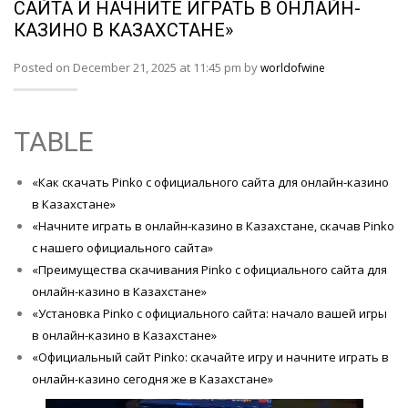
САЙТА И НАЧНИТЕ ИГРАТЬ В ОНЛАЙН-
КАЗИНО В КАЗАХСТАНЕ»
Posted on December 21, 2025 at 11:45 pm by
worldofwine
TABLE
«Как скачать Pinko с официального сайта для онлайн-казино
в Казахстане»
«Начните играть в онлайн-казино в Казахстане, скачав Pinko
с нашего официального сайта»
«Преимущества скачивания Pinko с официального сайта для
онлайн-казино в Казахстане»
«Установка Pinko с официального сайта: начало вашей игры
в онлайн-казино в Казахстане»
«Официальный сайт Pinko: скачайте игру и начните играть в
онлайн-казино сегодня же в Казахстане»