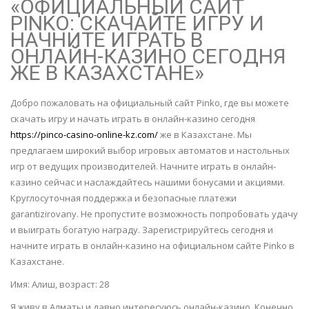
«ОФИЦИАЛЬНЫЙ САЙТ
PINKO: СКАЧАЙТЕ ИГРУ И
НАЧНИТЕ ИГРАТЬ В
ОНЛАЙН-КАЗИНО СЕГОДНЯ
ЖЕ В КАЗАХСТАНЕ»
Добро пожаловать на официальный сайт Pinko, где вы можете
скачать игру и начать играть в онлайн-казино сегодня
https://pinco-casino-online-kz.com/
же в Казахстане. Мы
предлагаем широкий выбор игровых автоматов и настольных
игр от ведущих производителей. Начните играть в онлайн-
казино сейчас и наслаждайтесь нашими бонусами и акциями.
Круглосуточная поддержка и безопасные платежи
garantizirovany. Не пропустите возможность попробовать удачу
и выиграть богатую награду. Зарегистрируйтесь сегодня и
начните играть в онлайн-казино на официальном сайте Pinko в
Казахстане.
Имя: Алиш, возраст: 28
Я живу в Алматы и давно интересуюсь онлайн-казино. Конечно,