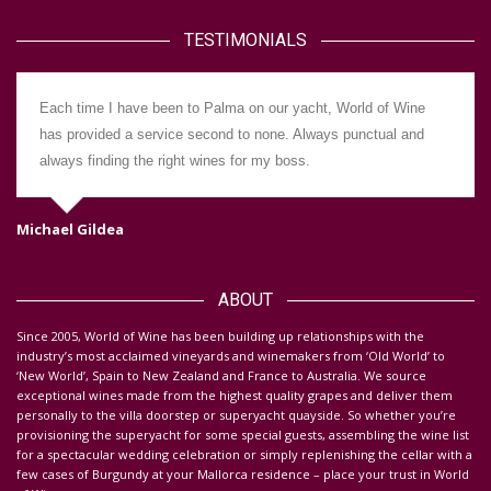
TESTIMONIALS
Each time I have been to Palma on our yacht, World of Wine
has provided a service second to none. Always punctual and
always finding the right wines for my boss.
Michael Gildea
Da
ABOUT
S
ince 2005, World of Wine has been building up relationships with the
industry’s most acclaimed vineyards and winemakers from ‘Old World’ to
‘New World’, Spain to New Zealand and France to Australia. We source
exceptional wines made from the highest quality grapes and deliver them
personally to the villa doorstep or superyacht quayside.
So whether you’re
provisioning the superyacht for some special guests, assembling the wine list
for a spectacular wedding celebration or simply replenishing the cellar with a
few cases of Burgundy at your Mallorca residence – place your trust in World