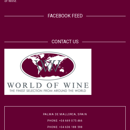
of Wine.
FACEBOOK FEED
CONTACT US
PALMA DE MALLORCA, SPAIN
PHONE: +34 669 075 466
PHONE: +34 636 188 598