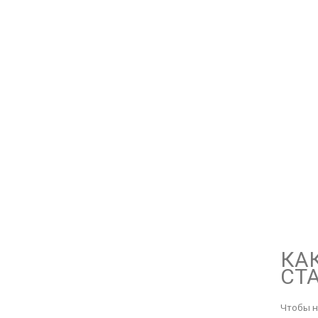
КАК
СТ
Чтобы н