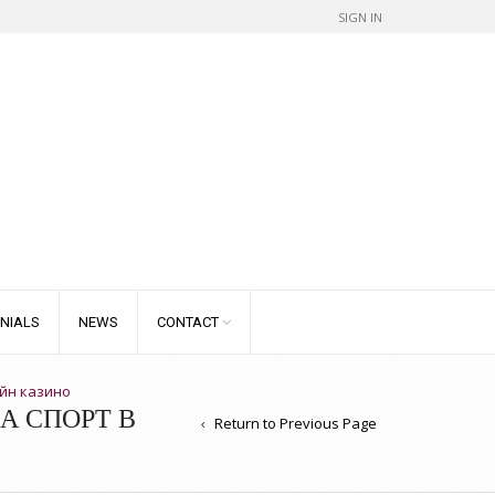
SIGN IN
NIALS
NEWS
CONTACT
айн казино
А СПОРТ В
Return to Previous Page