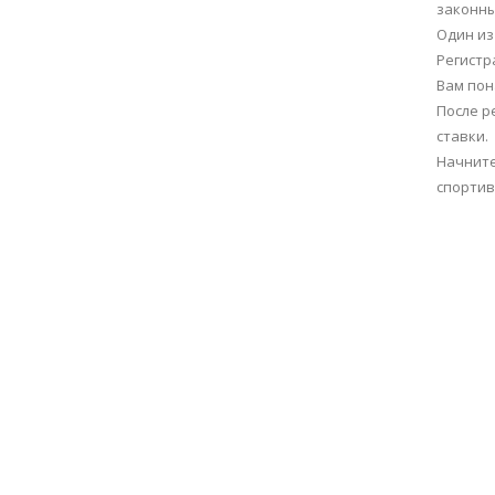
законны
Один из
Регистр
Вам пон
После р
ставки.
Начните
спортив