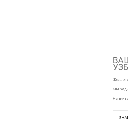
ВА
УЗ
Желаете
Мы рады
Начните
SHA