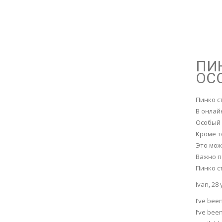
ПИН
ОС
Пинко с
В онлай
Особый 
Кроме т
Это мож
Важно п
Пинко с
Ivan, 28 
I’ve bee
I’ve bee