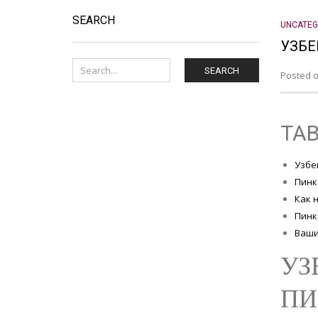
SEARCH
UNCATEG
УЗБЕ
SEARCH
Posted o
TAB
Узбе
Пинк
Как 
Пинк
Ваши
УЗ
ПИ