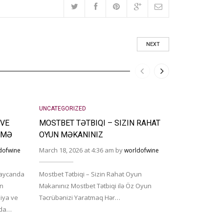
NEXT
UNCATEGORIZED
UNCATEGORIZ
 VE
MOSTBET TƏTBIQI – SIZIN RAHAT
AZERBAYCA
ƏMƏ
OYUN MƏKANINIZ
MALIYYƏ I
QƏRARLARD
March 18, 2026 at 4:36 am by
dofwine
worldofwine
IDARƏSI
March 16, 202
baycanda
Mostbet Tətbiqi – Sizin Rahat Oyun
n
Məkanınız Mostbet Tətbiqi ilə Öz Oyun
iya ve
Təcrübənizi Yaratmaq Hər…
Azerbaycan kl
nda…
və qərarlarda 