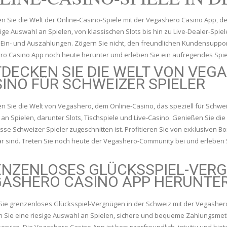
n Sie die Welt der Online-Casino-Spiele mit der Vegashero Casino App, de
sige Auswahl an Spielen, von klassischen Slots bis hin zu Live-Dealer-Spiel
 Ein- und Auszahlungen. Zögern Sie nicht, den freundlichen Kundensupport 
o Casino App noch heute herunter und erleben Sie ein aufregendes Spiel
DECKEN SIE DIE WELT VON VEGA
INO FÜR SCHWEIZER SPIELER
n Sie die Welt von Vegashero, dem Online-Casino, das speziell für Schweiz
an Spielen, darunter Slots, Tischspiele und Live-Casino. Genießen Sie d
sse Schweizer Spieler zugeschnitten ist. Profitieren Sie von exklusiven Bo
r sind. Treten Sie noch heute der Vegashero-Community bei und erleben 
NZENLOSES GLÜCKSSPIEL-VERGN
ASHERO CASINO APP HERUNTE
Sie grenzenloses Glücksspiel-Vergnügen in der Schweiz mit der Vegashero
 Sie eine riesige Auswahl an Spielen, sichere und bequeme Zahlungsmeth