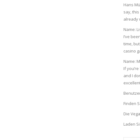
Hans Mül
say, thi
already 
Name: L
I’ve bee
time, but
casino ga
Name: 
If you’r
and I do
excellen
Benutzen
Finden S
Die Vega
Laden Si