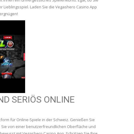
t Ihnen ein unvergessliches Spielerlebnis. Egal, ob Sie
Ihr Lieblingsspiel. Laden Sie die Vegashero Casino App
Vergnügen!
ND SERIÖS ONLINE
form für Online-Spiele in der Schweiz. Genießen Sie
en Sie von einer benutzerfreundlichen Oberfläche und
sbewusst mit Vegashero Casino App. Schützen Sie Ihre