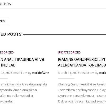
RE POST
OUS
TED POSTS
EGORIZED
UNCATEGORIZED
N ANALITIKASINDA AI VƏ
IGAMING QANUNVERICILIYI
 INQILABI
AZERBAYCANDA TƏNZIML
22, 2026 at 9:11 am by
March 21, 2026 at 5:28 am by
worldofwine
worl
analitikasında AI və data inqilabı
iGaming Qanunvericiliyi ve Azer
ycanda idman analitikası –
Tənzimləmə Azerbaycanda Onlay
alar, modellər və hədlər
Oyunların Tənzimlənməsi – Lisenz
aycanda…
Risklər Azerbaycan iqtisadiyyatı