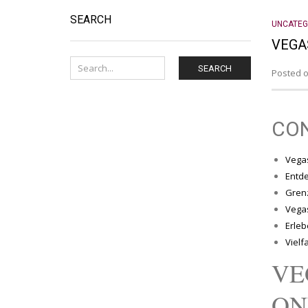
SEARCH
UNCATEG
VEGA
SEARCH
Posted o
CO
Vegas
Entde
Grenz
Vegas
Erleb
Vielf
VE
ON