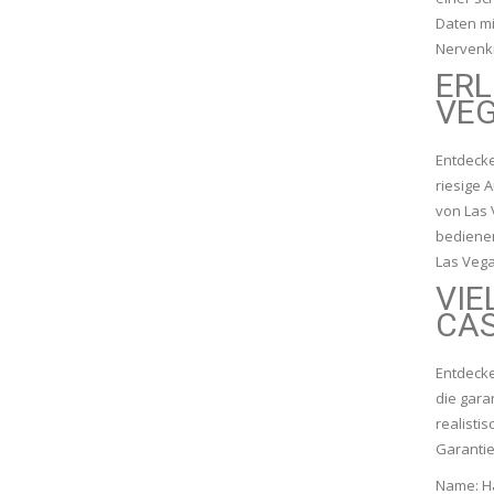
Daten mi
Nervenki
ERL
VEG
Entdecke
riesige 
von Las 
bedienen
Las Vega
VIE
ASI
Entdecke
die gara
realisti
Garantie
Name: H