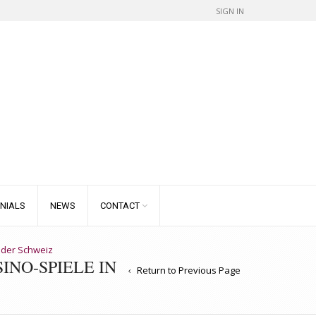
SIGN IN
NIALS
NEWS
CONTACT
 der Schweiz
O-SPIELE IN D
Return to Previous Page