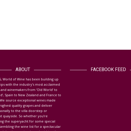
ABOUT
FACEBOOK FEED
5, World of Wine has been building up
hips with the industry’s most acclaimed
ith WOW was great. We got
WOW provides a fast reliable service,
 and winemakers from ‘Old World’ to
ions that we wanted, so
friendly and helpful every time. Great
d’, Spain to New Zealand and France to
. We source exceptional wines made
no stress. I have no
wine at competitive prices and
highest quality grapes and deliver
n recommending WOW to
delivery to the home makes
nally to the villa doorstep or
hts. WOW always seem to
everything so easy. I would absolutely
t quayside.
So whether you’re
ing the superyacht for some special
ra mile to help. They have
recommend WOW to everyone! It is
sembling the wine list for a spectacular
ered the wines we are
always a pleasure to work with you.