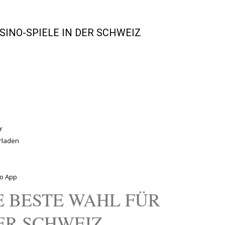
INO-SPIELE IN DER SCHWEIZ
r
rladen
ro App
E BESTE WAHL FÜR
DER SCHWEIZ