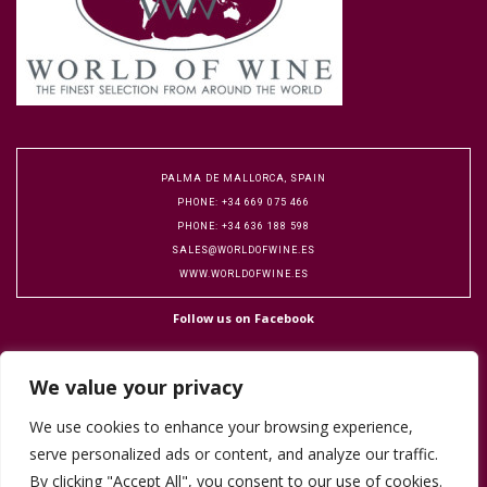
PALMA DE MALLORCA, SPAIN
PHONE: +34 669 075 466
PHONE: +34 636 188 598
SALES@WORLDOFWINE.ES
WWW.WORLDOFWINE.ES
Follow us on Facebook
We value your privacy
We use cookies to enhance your browsing experience,
serve personalized ads or content, and analyze our traffic.
Copyright 2016 World of Wine. Designed by Flock Publicity.
Cookie Policy
By clicking "Accept All", you consent to our use of cookies.