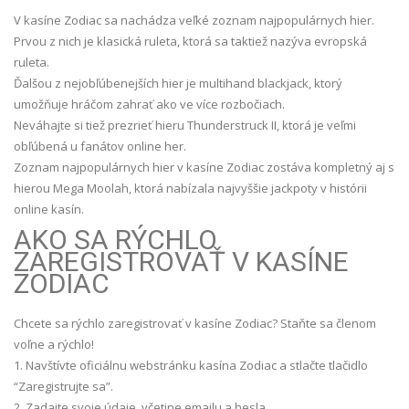
V kasíne Zodiac sa nachádza veľké zoznam najpopulárnych hier.
Prvou z nich je klasická ruleta, ktorá sa taktiež nazýva evropská
ruleta.
Ďalšou z nejobľúbenejších hier je multihand blackjack, ktorý
umožňuje hráčom zahrať ako ve více rozbočiach.
Neváhajte si tiež prezrieť hieru Thunderstruck II, ktorá je veľmi
obľúbená u fanátov online her.
Zoznam najpopulárnych hier v kasíne Zodiac zostáva kompletný aj s
hierou Mega Moolah, ktorá nabízala najvyššie jackpoty v histórii
online kasín.
AKO SA RÝCHLO
ZAREGISTROVAŤ V KASÍNE
ZODIAC
Chcete sa rýchlo zaregistrovať v kasíne Zodiac? Staňte sa členom
voľne a rýchlo!
1. Navštívte oficiálnu webstránku kasína Zodiac a stlačte tlačidlo
“Zaregistrujte sa”.
2. Zadajte svoje údaje, včetine emailu a hesla.