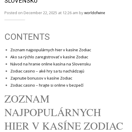
SLOVENSKU
Posted on December 22, 2025 at 12:26 am by
worldofwine
CONTENTS
Zoznam najpopulárnych hier v kasíne Zodiac
Ako sa rýchlo zaregistrovať v kasíne Zodiac
Návod na hranie online kasína na Slovensku
Zodiac casino – aké hry sa tu nachádzajú
Zapnutie bonusov v kasíne Zodiac
Zodiac casino – hrajte si online v bezpečí
ZOZNAM
NAJPOPULÁRNYCH
HIER V KASÍNE ZODIAC