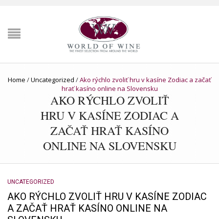
Home
/
Uncategorized
/
Ako rýchlo zvoliť hru v kasíne Zodiac a začať
hrať kasíno online na Slovensku
AKO RÝCHLO ZVOLIŤ
HRU V KASÍNE ZODIAC A
ZAČAŤ HRAŤ KASÍNO
ONLINE NA SLOVENSKU
UNCATEGORIZED
AKO RÝCHLO ZVOLIŤ HRU V KASÍNE ZODIAC
A ZAČAŤ HRAŤ KASÍNO ONLINE NA