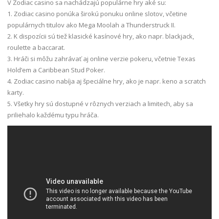
V Zodiac casino sa nachádzajú populárne hry aké su:
1. Zodiac casino ponúka širokú ponuku online slotov, včetine
populárnych titulov ako Mega Moolah a Thunderstruck II.
2. K dispozícii sú tiež klasické kasínové hry, ako napr. blackjack,
roulette a baccarat.
3. Hráči si môžu zahrávať aj online verzie pokeru, včetnie Texas
Hold’em a Caribbean Stud Poker.
4. Zodiac casino nabíja aj špeciálne hry, ako je napr. keno a scratch
karty.
5. Všetky hry sú dostupné v rôznych verziach a limitech, aby sa
priliehalo každému typu hráča.