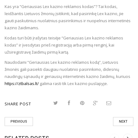
Kas yra “Geriausias Lex kazino reklamos kodas”? Tai kodas,
leidžiantis Lietuvos žmonių įsitikinti, kad pasirinkę Lex kazino, jie
gauti paskutinius nuolatnius pasirinkimus ir nuopelnus internetinės
kazino žaidimams.
Kodas turi būti įrašytas teisėje “Geriausias Lex kazino reklamos
kodas” ir įvesdytas prieš registraciją arba pirmą renginį, kai
užsiregistravę žaidimų pirmą kartą.
Naudodami “Geriausias Lex kazino reklamos kodą”, Lietuvos
žmonės gali pasiekti daugiau nuolatinio pasirinkimo, didesnių
naudingų sąnaudų ir geriausių internetinės kazino žaidimų, kuriuos
https://ztbalsas.lt/
galima rasti tik Lex kazino puslapyje.
SHARE POST
PREVIOUS
NEXT