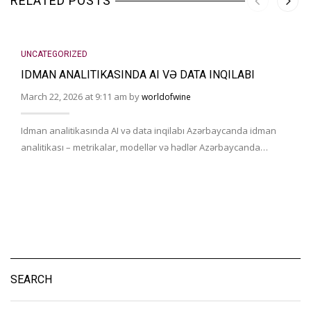
RELATED POSTS
UNCATEGORIZED
IDMAN ANALITIKASINDA AI VƏ DATA INQILABI
March 22, 2026 at 9:11 am by
worldofwine
Idman analitikasında AI və data inqilabı Azərbaycanda idman
analitikası – metrikalar, modellər və hədlər Azərbaycanda…
SEARCH