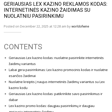
GERIAUSIAS LEX KAZINO REKLAMOS KODAS:
INTERNETINĖS KAZINO ŽAIDIMAS SU
NUOLATNIU PASIRINKIMU
Posted on December 22, 2025 at 12:28 am by
worldofwine
CONTENTS
Geriausias Lex kazino kodas: nuolatne pasirinkite internetinės
žaidimų variantus
Labai gera pasirinkimas: Lex kazino promocinis kodas ir nuolatne
esančios žaidimai
Nuolatne kreiptis į naujus internetinės žaidimų variantus su Lex
kazino kodu
Geriausias Lex kazino kodas: patikrinkite savo pasirinkimus ir
dabar
Lex kazino promo kodas: daugiau pasirinkimų ir daugiau
geriausių internetinių žaidimų