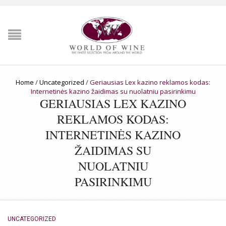
Home
/
Uncategorized
/
Geriausias Lex kazino reklamos kodas:
Internetinės kazino žaidimas su nuolatniu pasirinkimu
GERIAUSIAS LEX KAZINO
REKLAMOS KODAS:
INTERNETINĖS KAZINO
ŽAIDIMAS SU
NUOLATNIU
PASIRINKIMU
UNCATEGORIZED