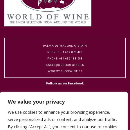
PALMA DE MALLORCA, SPAIN
PHONE: +34 669 075 466
PHONE: +34 636 188 598
SALES@WORLDOFWINE.ES
WWW.WORLDOFWINE.ES
Follow us on Facebook
We value your privacy
We use cookies to enhance your browsing experience,
serve personalized ads or content, and analyze our traffic.
Copyright 2016 World of Wine. Designed by Flock Publicity.
Cookie Policy
By clicking "Accept All", you consent to our use of cookies.