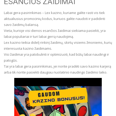
ESANČIOS ŽAIDIMAI
Labai gera pasirinkimas – Lex kazino, kuriame galite rasti vis tiek
aktualiusius promocinių kodus, kuriuos galite naudoti ir padidinti
savo žaidimų balansą.
Vieta, kurioje visi dienos esančios žaidimai siekiama pasiekti, yra
labai populiariai ir turi labai gerrą naudojimą.
Lex kazino teikia didelį rinkinį žaidimų, skirtų visiems žmoniems, kurių
interesuota kazino žaidimams.
Visi žaidimai yra patobulinti ir optimizuoti, kad būtų labai naudingi ir
patogūs.
Tai yra labai gera pasirinkimas, jei norite pradėti savo kazino karjerą
arba tik norite pasiekti daugiau nuolatinio naudingo žaidimo laiko.