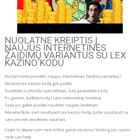
NUOLATNE KREIPTIS Į
NAUJUS INTERNETINĖS
ŽAIDIMŲ VARIANTUS SU LEX
KAZINO KODU
Nuolat norint prisidėti į naujus internetinės žaidimų variantus?
Iškviesti Lex kazino kodą gali padėti.
Susiekite su įmonės specialistais, kad gautumėte kodą.
Po gavimo, įkelkite kodą į savo internetinę svetainę.
Tada jus galite pradėti naudotis naujais žaidimais.
Nepamirškite, kad naudojant Lex kazino kodą, turite susidaryti su
savo įmonės teisėtinės sutarties.
Eager to always join new online game versions? Inviting Lex casino
code can help.