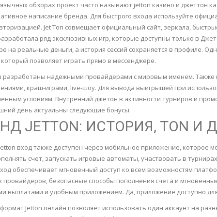
оязычных обзорах проект часто называют jetton казино и джеттон каз
ативное написание бренда. Для быстрого входа используйте официал
вторизацией. Jet Ton совмещает официальный сайт, зеркала, быстрые
азработала ряд эксклюзивных игр, которые доступны только в Джето
гре на реальные деньги, а история сессий сохраняется в профиле. О
tg, который позволяет играть прямо в мессенджере.
ы разработаны надежными провайдерами с мировым именем. Также в
ениями, краш-играми, live-шоу. Для вывода выигрышей при использ
енным условиям. Внутренний джетон в активности турниров и промо
шний день актуальны следующие бонусы.
НД JETTON: ИСТОРИЯ, TON И 
Jetton вход также доступен через мобильное приложение, которое м
ополнять счет, запускать игровые автоматы, участвовать в турнирах
вход обеспечивает мгновенный доступ ко всем возможностям платфо
 провайдеров, безопасные способы пополнения счета и мгновенные
и выплатами и удобным приложением. Да, приложение доступно для 
формат Jetton онлайн позволяет использовать один аккаунт на разн