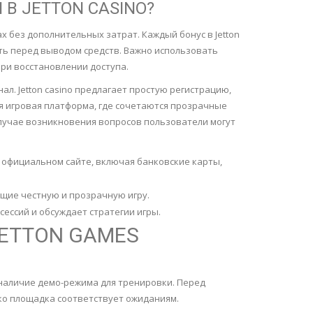
В JETTON CASINO?
 без дополнительных затрат. Каждый бонус в Jetton
ь перед выводом средств. Важно использовать
ри восстановлении доступа.
ал. Jetton casino предлагает простую регистрацию,
я игровая платформа, где сочетаются прозрачные
случае возникновения вопросов пользователи могут
 официальном сайте, включая банковские карты,
щие честную и прозрачную игру.
ссий и обсуждает стратегии игры.
JETTON GAMES
наличие демо-режима для тренировки. Перед
ько площадка соответствует ожиданиям.