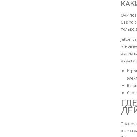
КАК
Они поз
Casino 
только 
Jetton 
мгновен
выплаты
обратит
Игро
элек
В на
Сооб
ГДЕ
ДЕ
Положит
регистр