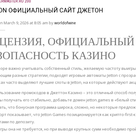
PERMASTER.RU 200
ON ОФИЦИАЛЬНЫЙ САЙТ ДЖЕТОН
n March 9, 2026 at 8:05 am by
worldofwine
ЦЕНЗИЯ, ОФИЦИАЛЬНЫЙ 
ЗОПАСНОСТЬ КАЗИНО
оре важно учитывать собственный стиль, желаемую частоту выигры
ющим разные стратегии, подходят игровые автоматы Jetton с прозр
ах часто выделяют лучшие слоты в Jetton, на которые действуют ак
льзование промокодов в Джеттон Казино – это отличный способ по
ы получать его стабильно, добавьте домен jetton.games в «белый сп
ать, что бонусная программа широка, сложно, но некоторые предло
орт показывает, что Jetton Games позиционируется как крипто-first
гами по депозиту.
игры она не требуется, но при выводе крупных сумм необходимо прой