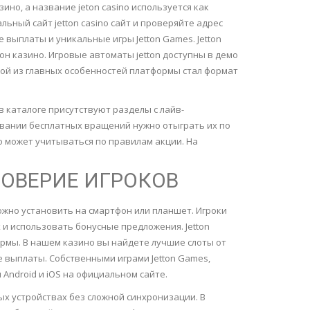
ино, а название jeton casino используется как
ьный сайт jetton casino сайт и проверяйте адрес
 выплаты и уникальные игры Jetton Games. Jetton
н казино. Игровые автоматы jetton доступны в демо
дной из главных особенностей платформы стал формат
 каталоге присутствуют разделы с лайв-
овании бесплатных вращений нужно отыграть их по
 может учитываться по правилам акции. На
ДОВЕРИЕ ИГРОКОВ
ожно установить на смартфон или планшет. Игроки
 и использовать бонусные предложения. Jetton
рмы. В нашем казино вы найдете лучшие слоты от
 выплаты. Собственными играми Jetton Games,
Android и iOS на официальном сайте.
ых устройствах без сложной синхронизации. В