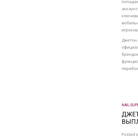
попадае
аккаунт
ключевы
мобильн
игроков
Джетон 
официал
брендом
функцио
перебое
NAIL-SU
ДЖЕТ
ВЫП
Posted o