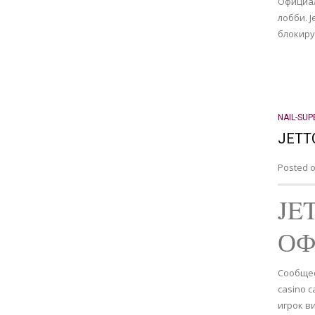
Официал
лобби. 
блокиру
NAIL-SU
JETT
Posted o
JE
ОФ
Сообщес
casino 
игрок в