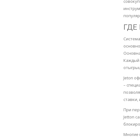
совокуп
инструм
популяр
ГДЕ
Система
основно
Основна
Каждый 
отыгрыш
Jeton о
– специ
позволя
ставки,
При пер
Jetton 
блокиро
Многие 