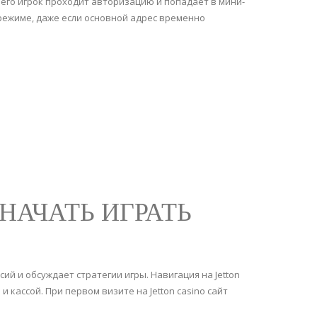
 чего игрок проходит авторизацию и попадает в мини-
режиме, даже если основной адрес временно
НАЧАТЬ ИГРАТЬ
 и обсуждает стратегии игры. Навигация на Jetton
и кассой. При первом визите на Jetton casino сайт