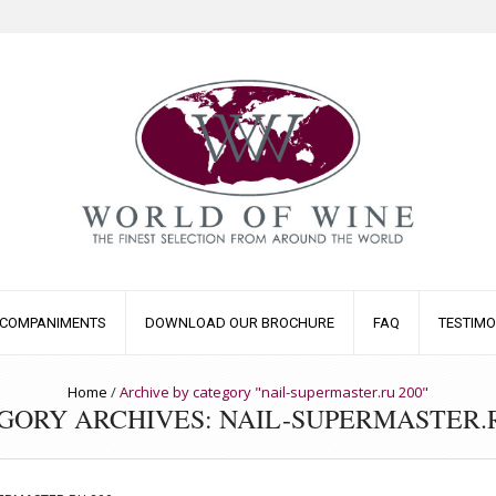
COMPANIMENTS
DOWNLOAD OUR BROCHURE
FAQ
TESTIMO
Home
/
Archive by category "nail-supermaster.ru 200"
GORY ARCHIVES: NAIL-SUPERMASTER.R